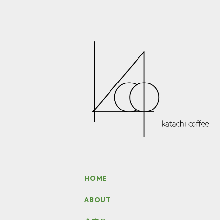
HOME
ABOUT