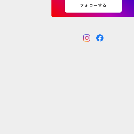
フォローする